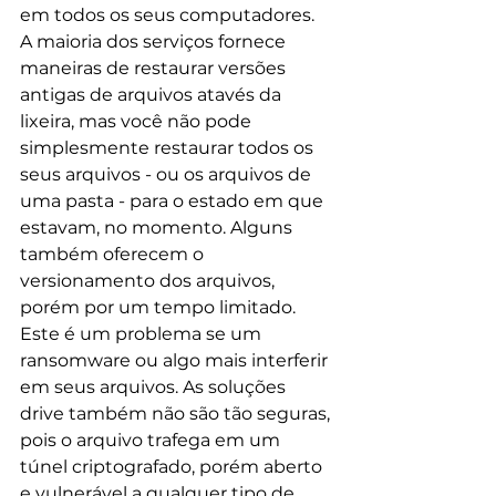
em todos os seus computadores. 
A maioria dos serviços fornece 
maneiras de restaurar versões 
antigas de arquivos atavés da 
lixeira, mas você não pode 
simplesmente restaurar todos os 
seus arquivos - ou os arquivos de 
uma pasta - para o estado em que 
estavam, no momento. Alguns 
também oferecem o 
versionamento dos arquivos, 
porém por um tempo limitado. 
Este é um problema se um 
ransomware ou algo mais interferir 
em seus arquivos. As soluções 
drive também não são tão seguras, 
pois o arquivo trafega em um 
túnel criptografado, porém aberto 
e vulnerável a qualquer tipo de 