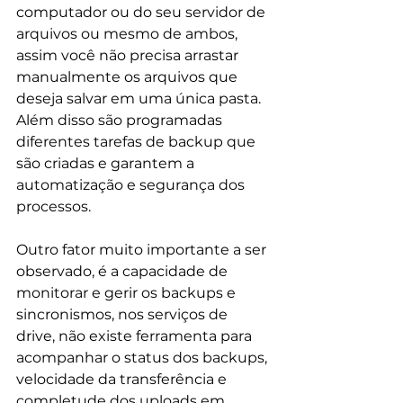
computador ou do seu servidor de 
arquivos ou mesmo de ambos, 
assim você não precisa arrastar 
manualmente os arquivos que 
deseja salvar em uma única pasta. 
Além disso são programadas 
diferentes tarefas de backup que 
são criadas e garantem a 
automatização e segurança dos 
processos.
Outro fator muito importante a ser 
observado, é a capacidade de 
monitorar e gerir os backups e 
sincronismos, nos serviços de 
drive, não existe ferramenta para 
acompanhar o status dos backups, 
velocidade da transferência e 
completude dos uploads em 