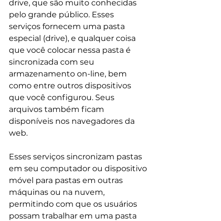
drive, que são muito conhecidas 
pelo grande público. Esses 
serviços fornecem uma pasta 
especial (drive), e qualquer coisa 
que você colocar nessa pasta é 
sincronizada com seu 
armazenamento on-line, bem 
como entre outros dispositivos 
que você configurou. Seus 
arquivos também ficam 
disponíveis nos navegadores da 
web.
Esses serviços sincronizam pastas 
em seu computador ou dispositivo 
móvel para pastas em outras 
máquinas ou na nuvem, 
permitindo com que os usuários 
possam trabalhar em uma pasta 