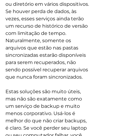
ou diretório em vários dispositivos. 
Se houver perda de dados, às 
vezes, esses serviços ainda terão 
um recurso de histórico de versão 
com limitação de tempo. 
Naturalmente, somente os 
arquivos que estão nas pastas 
sincronizadas estarão disponíveis 
para serem recuperados, não 
sendo possível recuperar arquivos 
que nunca foram sincronizados.
Estas soluções são muito úteis, 
mas não são exatamente como 
um serviço de backup e muito 
menos corporativo. Usá-los é 
melhor do que não criar backups, 
é claro. Se você perder seu laptop 
ou seu computador falhar, você 