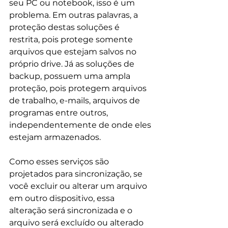
seu PC ou notebook, isso é um 
problema. Em outras palavras, a 
proteção destas soluções é 
restrita, pois protege somente 
arquivos que estejam salvos no 
próprio drive. Já as soluções de 
backup, possuem uma ampla 
proteção, pois protegem arquivos 
de trabalho, e-mails, arquivos de 
programas entre outros, 
independentemente de onde eles 
estejam armazenados.  
Como esses serviços são 
projetados para sincronização, se 
você excluir ou alterar um arquivo 
em outro dispositivo, essa 
alteração será sincronizada e o 
arquivo será excluído ou alterado 