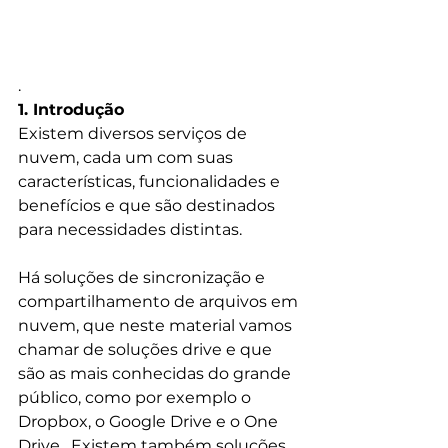
.
1. Introdução
Existem diversos serviços de 
nuvem, cada um com suas 
características, funcionalidades e 
benefícios e que são destinados 
para necessidades distintas. 
Há soluções de sincronização e 
compartilhamento de arquivos em 
nuvem, que neste material vamos 
chamar de soluções drive e que 
são as mais conhecidas do grande 
público, como por exemplo o 
Dropbox, o Google Drive e o One 
Drive.  Existem também soluções 