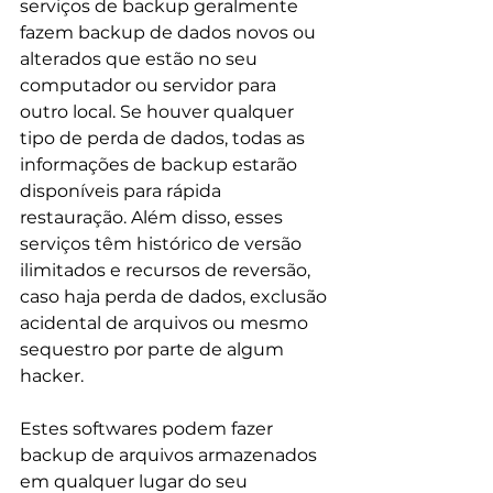
serviços de backup geralmente 
fazem backup de dados novos ou 
alterados que estão no seu 
computador ou servidor para 
outro local. Se houver qualquer 
tipo de perda de dados, todas as 
informações de backup estarão 
disponíveis para rápida 
restauração. Além disso, esses 
serviços têm histórico de versão 
ilimitados e recursos de reversão, 
caso haja perda de dados, exclusão 
acidental de arquivos ou mesmo 
sequestro por parte de algum 
hacker.
Estes softwares podem fazer 
backup de arquivos armazenados 
em qualquer lugar do seu 