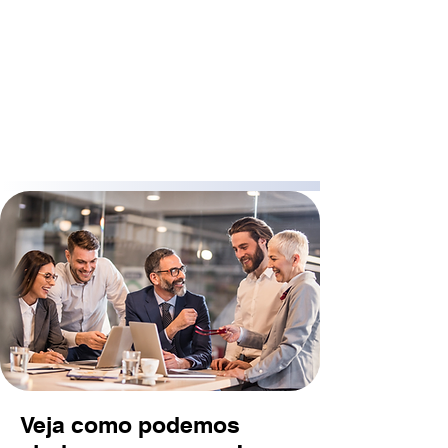
Veja como podemos