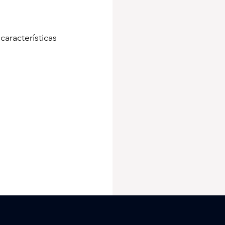
características