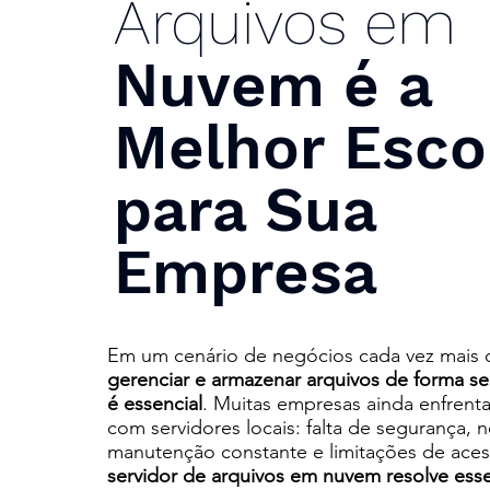
Arquivos em
Nuvem é a
Melhor Esco
para Sua
Empresa
Em um cenário de negócios cada vez mais di
gerenciar e armazenar arquivos de forma se
é essencial
. Muitas empresas ainda enfrent
com servidores locais: falta de segurança,
manutenção constante e limitações de ace
servidor de arquivos em nuvem resolve esse