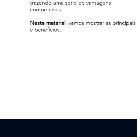
trazendo uma série de vantagens
competitivas.
Neste material
, vamos mostrar as principais 
e benefícios.