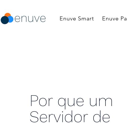
Enuve Smart
Enuve Pa
Por que um
Servidor de